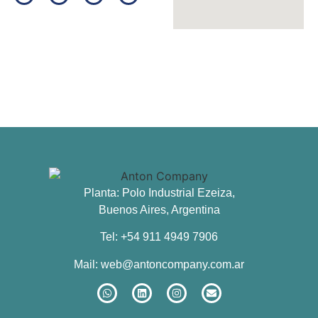
Planta: Polo Industrial Ezeiza,
Buenos Aires, Argentina
Tel: +54 911 4949 7906
Mail:
web@antoncompany.com.ar