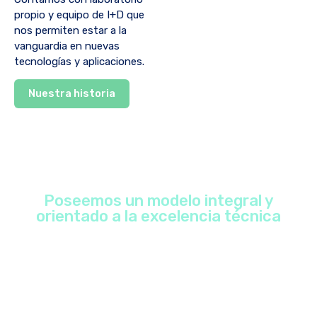
propio y equipo de I+D que
nos permiten estar a la
vanguardia en nuevas
tecnologías y aplicaciones.
Nuestra historia
Poseemos un modelo integral y
orientado a la excelencia técnica