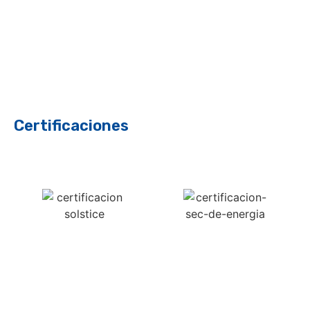
Certificaciones