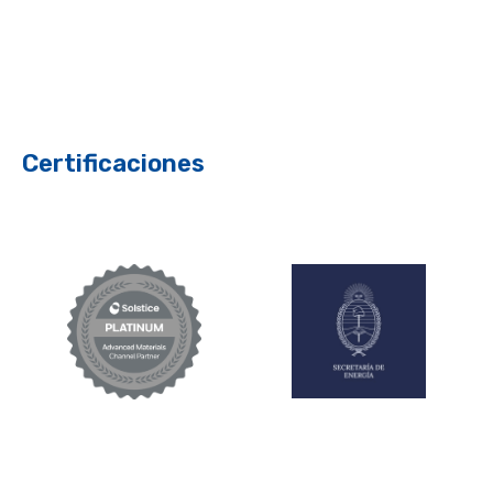
Certificaciones