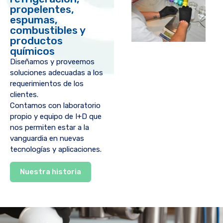
propelentes,
espumas,
combustibles y
productos
químicos
Diseñamos y proveemos
soluciones adecuadas a los
requerimientos de los
clientes.
Contamos con laboratorio
propio y equipo de I+D que
nos permiten estar a la
vanguardia en nuevas
tecnologías y aplicaciones.
Nuestra historia