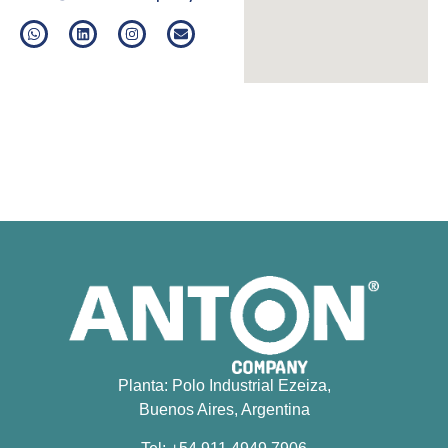
Planta: Polo Industrial Ezeiza,
Buenos Aires, Argentina