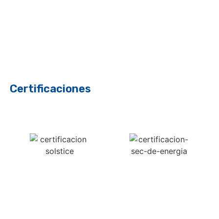
Certificaciones