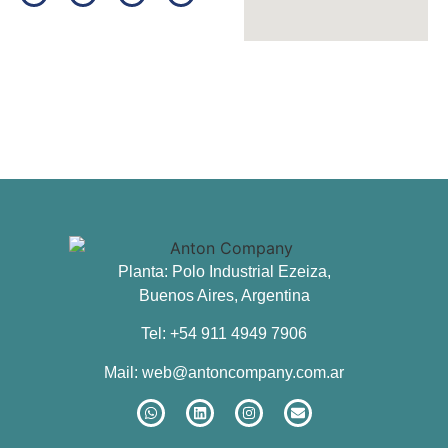
Planta: Polo Industrial Ezeiza,
Buenos Aires, Argentina
Tel: +54 911 4949 7906
Mail:
web@antoncompany.com.ar