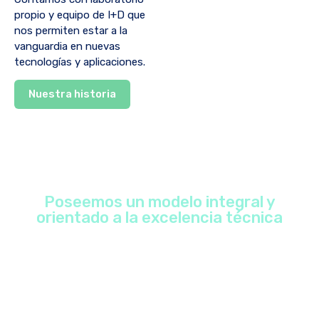
propio y equipo de I+D que
nos permiten estar a la
vanguardia en nuevas
tecnologías y aplicaciones.
Nuestra historia
Poseemos un modelo integral y
orientado a la excelencia técnica