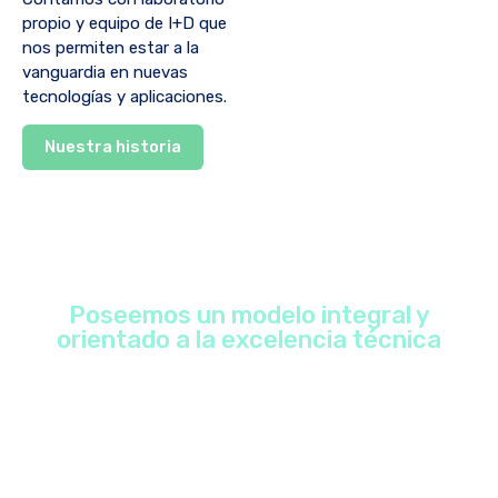
propio y equipo de I+D que
nos permiten estar a la
vanguardia en nuevas
tecnologías y aplicaciones.
Nuestra historia
Poseemos un modelo integral y
orientado a la excelencia técnica