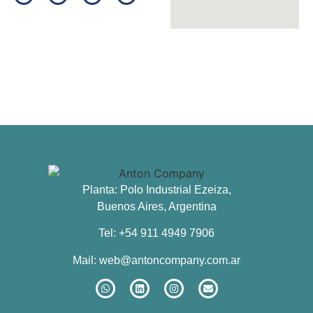
Planta: Polo Industrial Ezeiza,
Buenos Aires, Argentina
Tel: +54 911 4949 7906
Mail:
web@antoncompany.com.ar