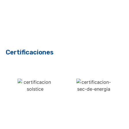
Certificaciones