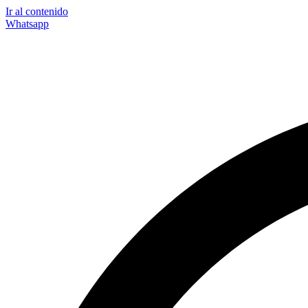
Ir al contenido
Whatsapp