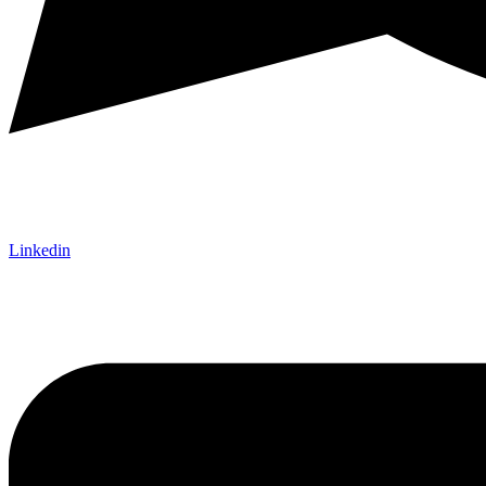
Linkedin