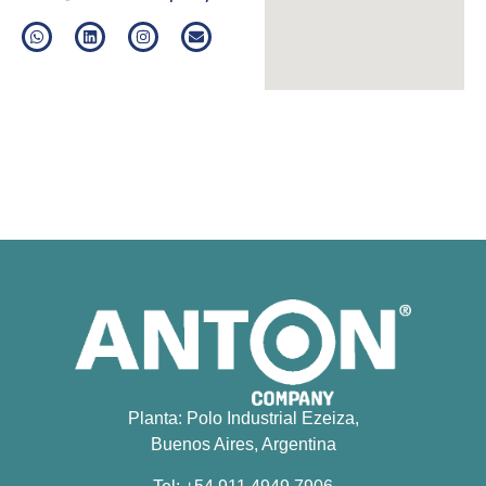
Planta: Polo Industrial Ezeiza,
Buenos Aires, Argentina