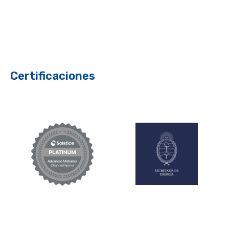
Certificaciones