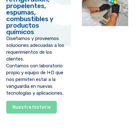
propelentes,
espumas,
combustibles y
productos
químicos
Diseñamos y proveemos
soluciones adecuadas a los
requerimientos de los
clientes.
Contamos con laboratorio
propio y equipo de I+D que
nos permiten estar a la
vanguardia en nuevas
tecnologías y aplicaciones.
Nuestra historia