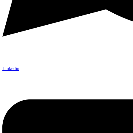
Linkedin