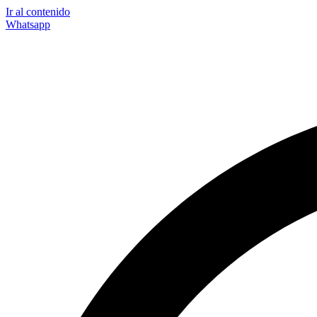
Ir al contenido
Whatsapp