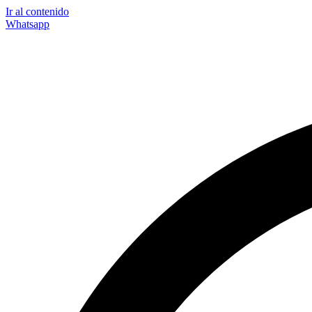
Ir al contenido
Whatsapp