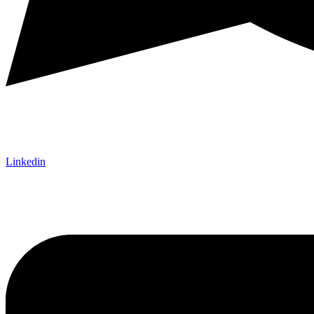
Linkedin