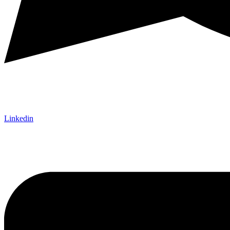
Linkedin