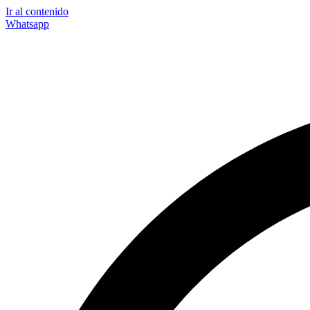
Ir al contenido
Whatsapp