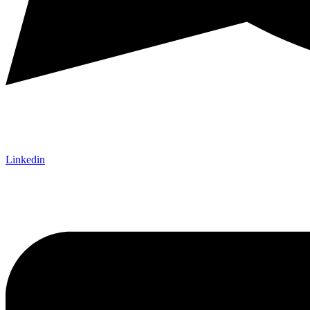
Linkedin