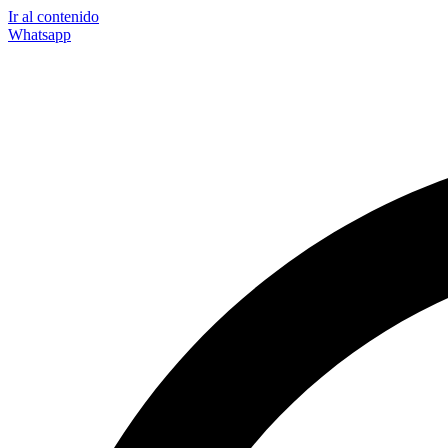
Ir al contenido
Whatsapp