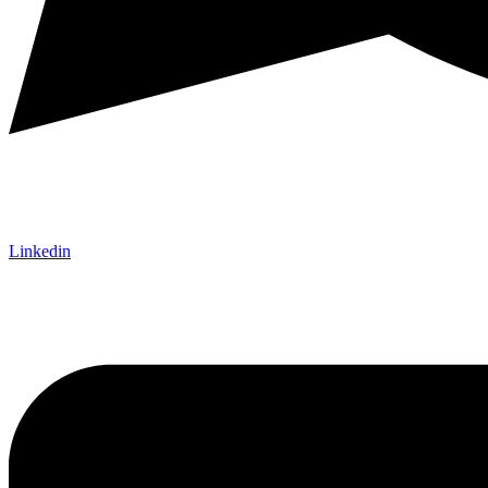
Linkedin