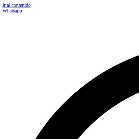
Ir al contenido
Whatsapp