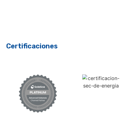
Certificaciones