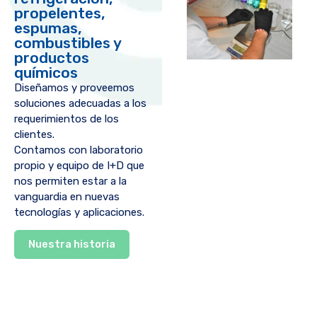
propelentes,
espumas,
combustibles y
productos
químicos
Diseñamos y proveemos
soluciones adecuadas a los
requerimientos de los
clientes.
Contamos con laboratorio
propio y equipo de I+D que
nos permiten estar a la
vanguardia en nuevas
tecnologías y aplicaciones.
Nuestra historia