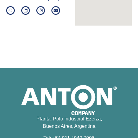
Planta: Polo Industrial Ezeiza,
Buenos Aires, Argentina