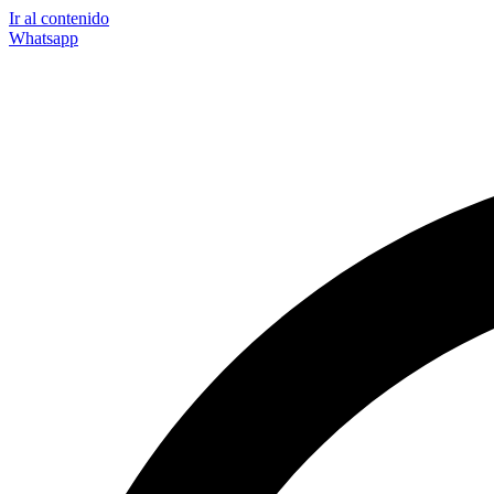
Ir al contenido
Whatsapp