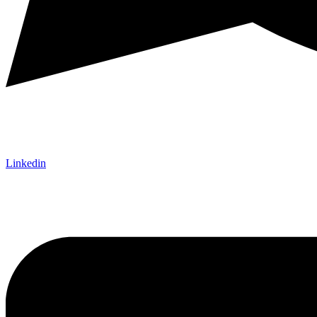
Linkedin