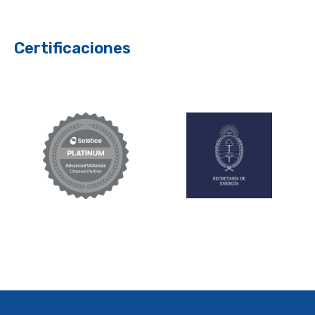
Certificaciones