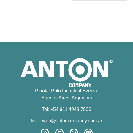
Planta: Polo Industrial Ezeiza,
Buenos Aires, Argentina
Tel: +54 911 4949 7906
Mail:
web@antoncompany.com.ar