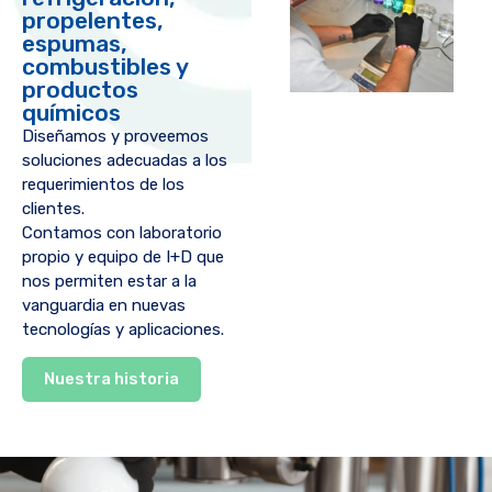
propelentes,
espumas,
combustibles y
productos
químicos
Diseñamos y proveemos
soluciones adecuadas a los
requerimientos de los
clientes.
Contamos con laboratorio
propio y equipo de I+D que
nos permiten estar a la
vanguardia en nuevas
tecnologías y aplicaciones.
Nuestra historia