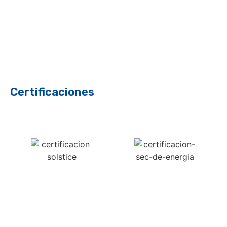
Certificaciones