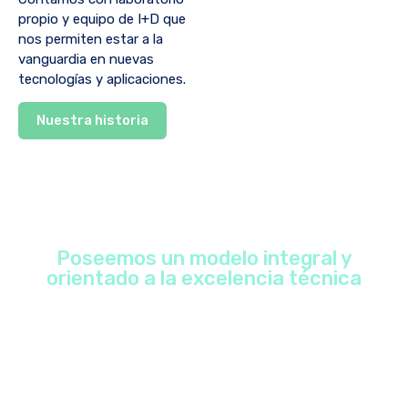
propio y equipo de I+D que
nos permiten estar a la
vanguardia en nuevas
tecnologías y aplicaciones.
Nuestra historia
Poseemos un modelo integral y
orientado a la excelencia técnica