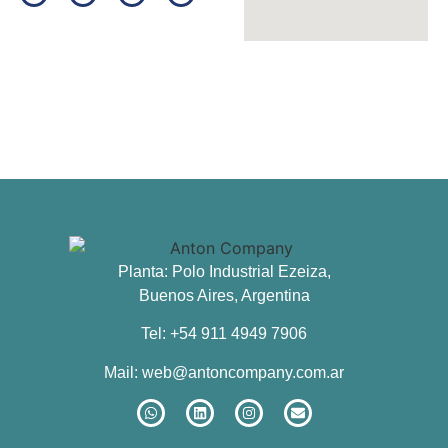
Planta: Polo Industrial Ezeiza,
Buenos Aires, Argentina
Tel: +54 911 4949 7906
Mail:
web@antoncompany.com.ar