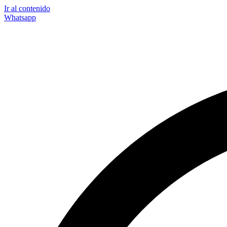
Ir al contenido
Whatsapp