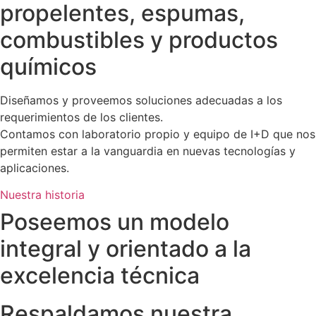
propelentes, espumas,
combustibles y productos
químicos
Diseñamos y proveemos soluciones adecuadas a los
requerimientos de los clientes.
Contamos con laboratorio propio y equipo de I+D que nos
permiten estar a la vanguardia en nuevas tecnologías y
aplicaciones.
Nuestra historia
Poseemos un modelo
integral y orientado a la
excelencia técnica
Respaldamos nuestra