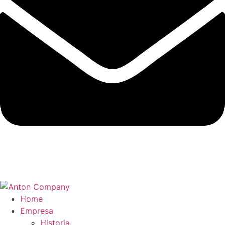
Home
Empresa
Historia