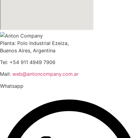
Planta: Polo Industrial Ezeiza,
Buenos Aires, Argentina
Tel: +54 911 4949 7906
Mail:
web@antoncompany.com.ar
Whatsapp