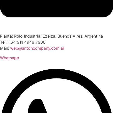
Planta: Polo Industrial Ezeiza, Buenos Aires, Argentina
Tel: +54 911 4949 7906
Mail:
web@antoncompany.com.ar
Whatsapp