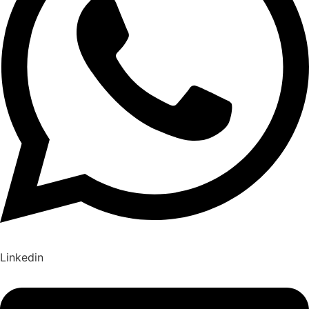
Linkedin