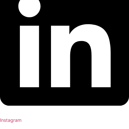
Instagram