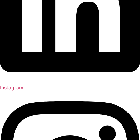
Instagram