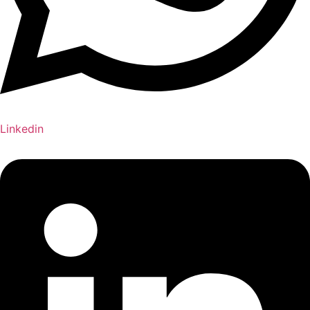
Linkedin