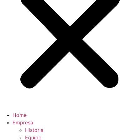
Home
Empresa
Historia
Equipo