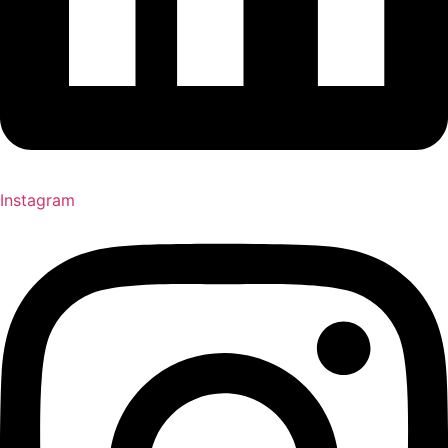
Instagram