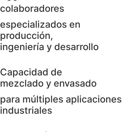
colaboradores
especializados en
producción,
ingeniería y desarrollo
Capacidad de
mezclado y envasado
para múltiples aplicaciones
industriales