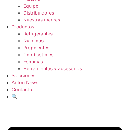
Equipo
Distribuidores
Nuestras marcas
Productos
Refrigerantes
Químicos
Propelentes
Combustibles
Espumas
Herramientas y accesorios
Soluciones
Anton News
Contacto
🔍