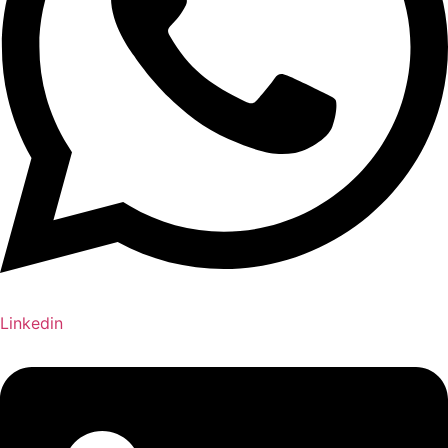
Linkedin