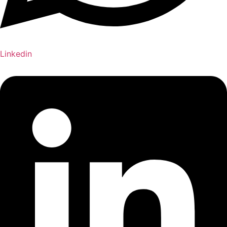
Linkedin