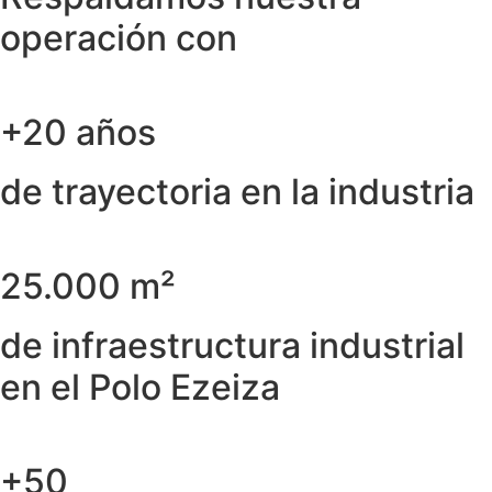
operación con
+20 años
de trayectoria en la industria
25.000 m²
de infraestructura industrial
en el Polo Ezeiza
+50