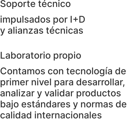
Soporte técnico
impulsados por I+D
y alianzas técnicas
Laboratorio propio
Contamos con tecnología de
primer nivel para desarrollar,
analizar y validar productos
bajo estándares y normas de
calidad internacionales