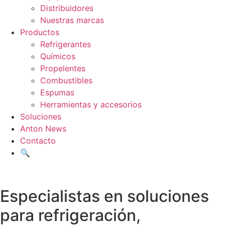
Distribuidores
Nuestras marcas
Productos
Refrigerantes
Químicos
Propelentes
Combustibles
Espumas
Herramientas y accesorios
Soluciones
Anton News
Contacto
🔍
Especialistas en soluciones
para refrigeración,