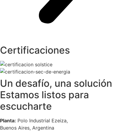
Certificaciones
Un desafío, una solución
Estamos listos para
escucharte
Planta:
Polo Industrial Ezeiza,
Buenos Aires, Argentina