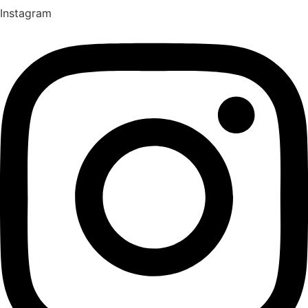
Instagram