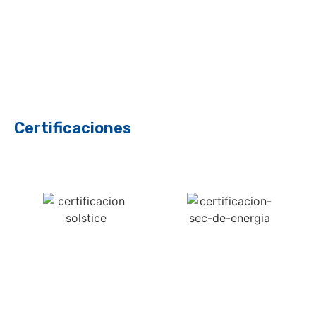
Certificaciones