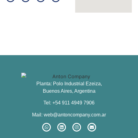
Planta: Polo Industrial Ezeiza,
Buenos Aires, Argentina
Tel: +54 911 4949 7906
Mail:
web@antoncompany.com.ar