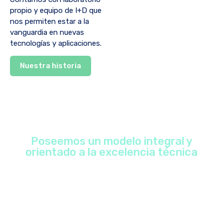
propio y equipo de I+D que
nos permiten estar a la
vanguardia en nuevas
tecnologías y aplicaciones.
Nuestra historia
Poseemos un modelo integral y
orientado a la excelencia técnica