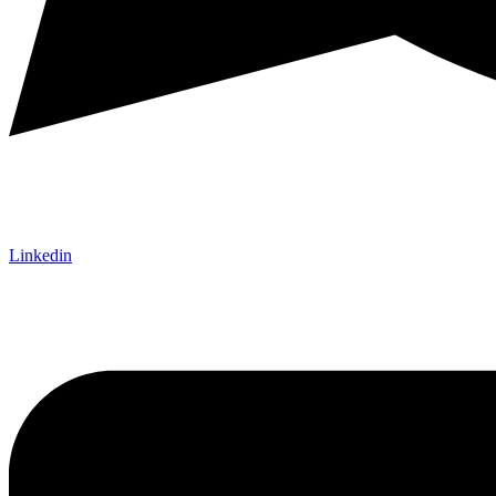
Linkedin