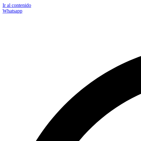
Ir al contenido
Whatsapp