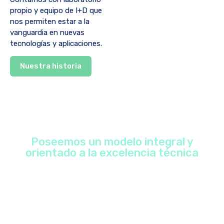
propio y equipo de I+D que
nos permiten estar a la
vanguardia en nuevas
tecnologías y aplicaciones.
Nuestra historia
Poseemos un modelo integral y
orientado a la excelencia técnica