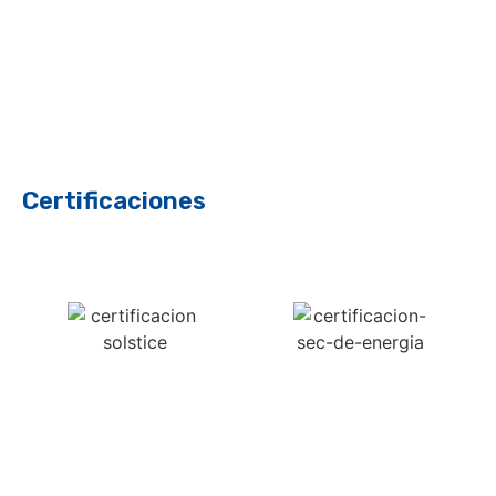
Certificaciones