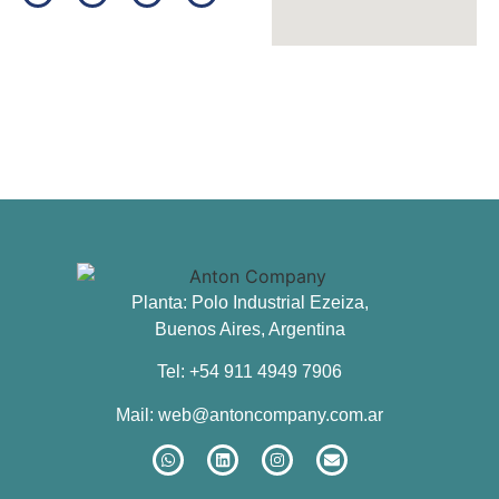
Planta: Polo Industrial Ezeiza,
Buenos Aires, Argentina
Tel: +54 911 4949 7906
Mail:
web@antoncompany.com.ar