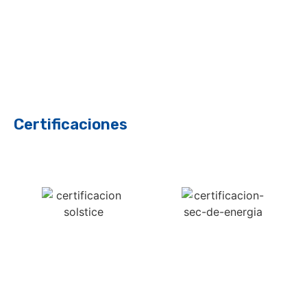
Certificaciones