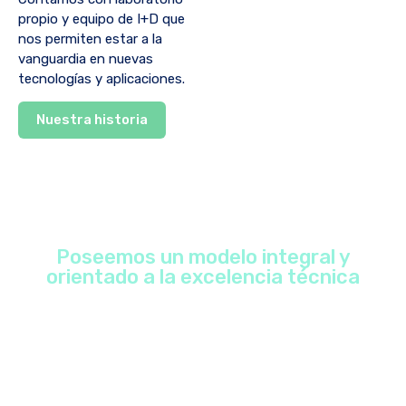
propio y equipo de I+D que
nos permiten estar a la
vanguardia en nuevas
tecnologías y aplicaciones.
Nuestra historia
Poseemos un modelo integral y
orientado a la excelencia técnica