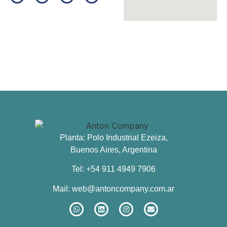
Planta: Polo Industrial Ezeiza,
Buenos Aires, Argentina
Tel: +54 911 4949 7906
Mail:
web@antoncompany.com.ar