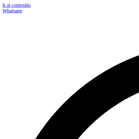
Ir al contenido
Whatsapp