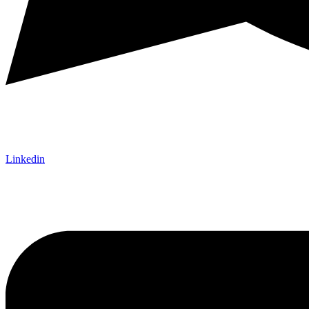
Linkedin