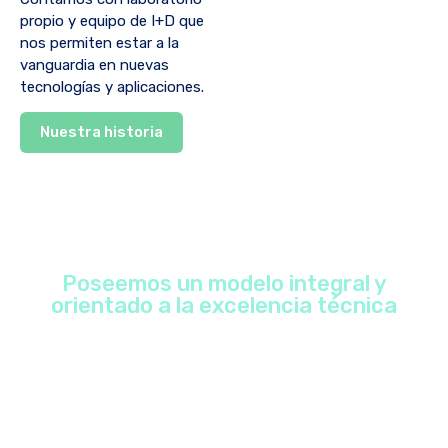
propio y equipo de I+D que
nos permiten estar a la
vanguardia en nuevas
tecnologías y aplicaciones.
Nuestra historia
Poseemos un modelo integral y
orientado a la excelencia técnica