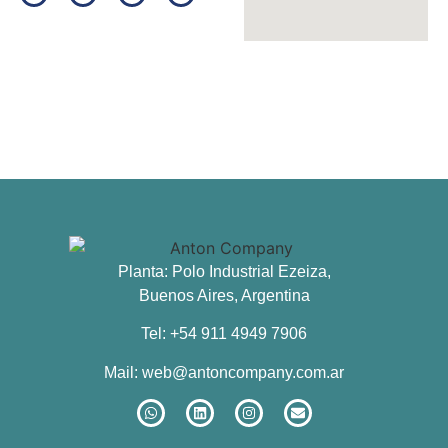
Planta: Polo Industrial Ezeiza,
Buenos Aires, Argentina
Tel: +54 911 4949 7906
Mail:
web@antoncompany.com.ar