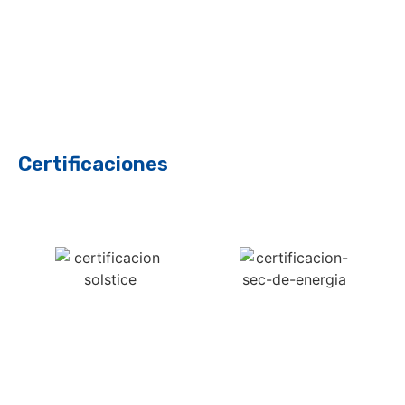
Certificaciones