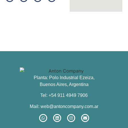
Planta: Polo Industrial Ezeiza,
Buenos Aires, Argentina
Tel: +54 911 4949 7906
Mail:
web@antoncompany.com.ar