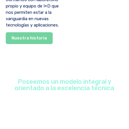
propio y equipo de I+D que
nos permiten estar a la
vanguardia en nuevas
tecnologías y aplicaciones.
Nuestra historia
Poseemos un modelo integral y
orientado a la excelencia técnica