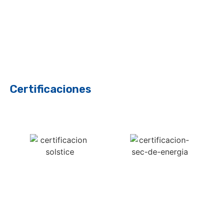
Certificaciones