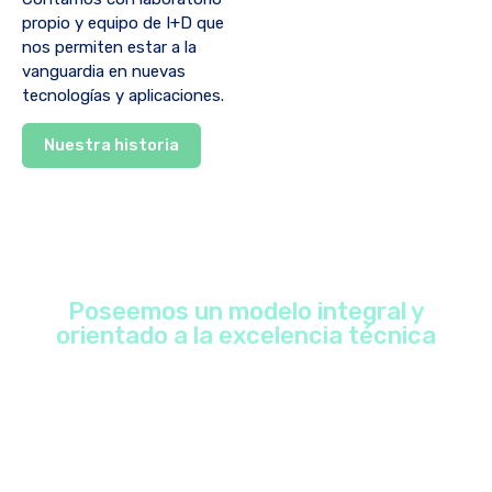
propio y equipo de I+D que
nos permiten estar a la
vanguardia en nuevas
tecnologías y aplicaciones.
Nuestra historia
Poseemos un modelo integral y
orientado a la excelencia técnica