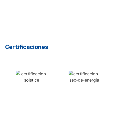
Certificaciones