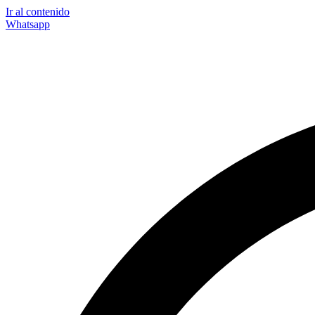
Ir al contenido
Whatsapp