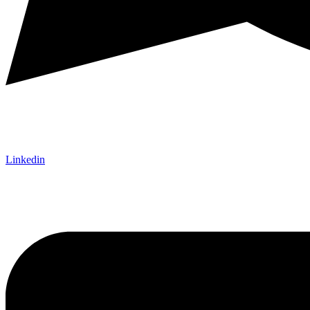
Linkedin