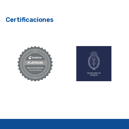
Certificaciones