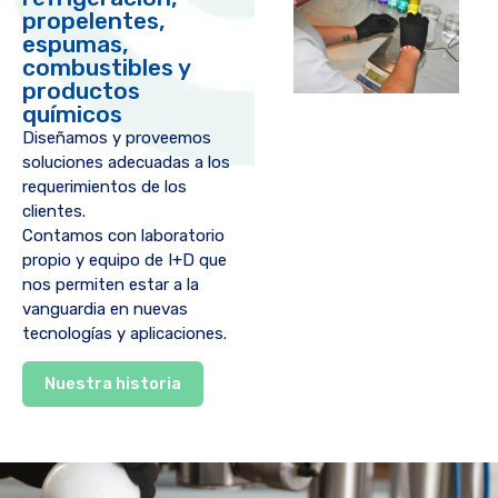
propelentes,
espumas,
combustibles y
productos
químicos
Diseñamos y proveemos
soluciones adecuadas a los
requerimientos de los
clientes.
Contamos con laboratorio
propio y equipo de I+D que
nos permiten estar a la
vanguardia en nuevas
tecnologías y aplicaciones.
Nuestra historia