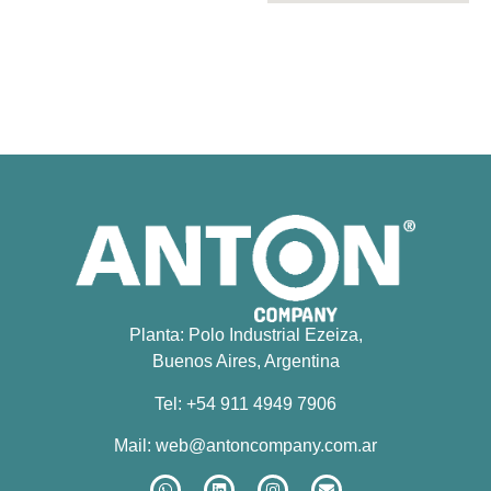
Planta: Polo Industrial Ezeiza,
Buenos Aires, Argentina
Tel: +54 911 4949 7906
Mail:
web@antoncompany.com.ar