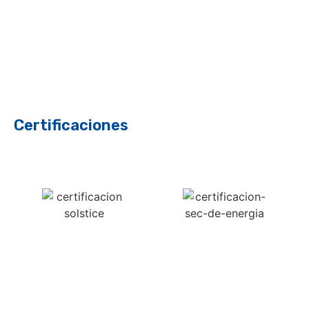
Certificaciones