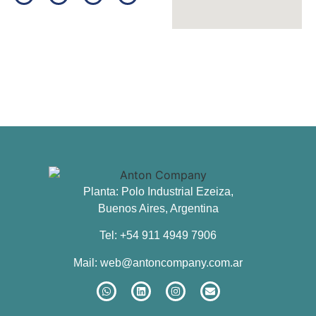
Planta: Polo Industrial Ezeiza,
Buenos Aires, Argentina
Tel: +54 911 4949 7906
Mail:
web@antoncompany.com.ar