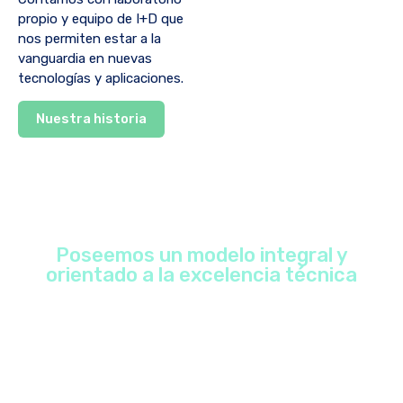
propio y equipo de I+D que
nos permiten estar a la
vanguardia en nuevas
tecnologías y aplicaciones.
Nuestra historia
Poseemos un modelo integral y
orientado a la excelencia técnica