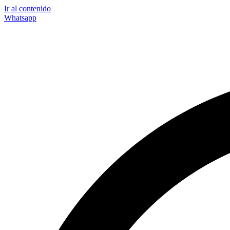
Ir al contenido
Whatsapp