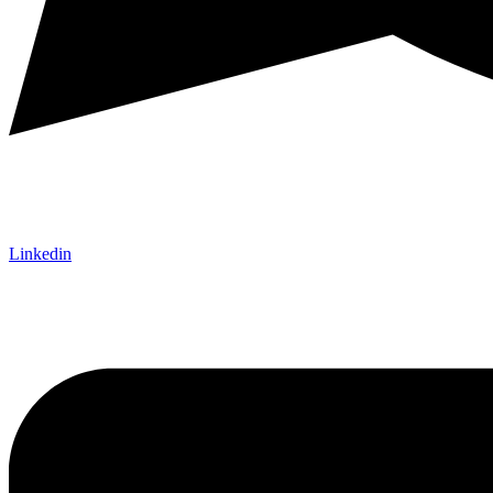
Linkedin