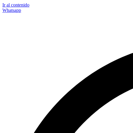
Ir al contenido
Whatsapp