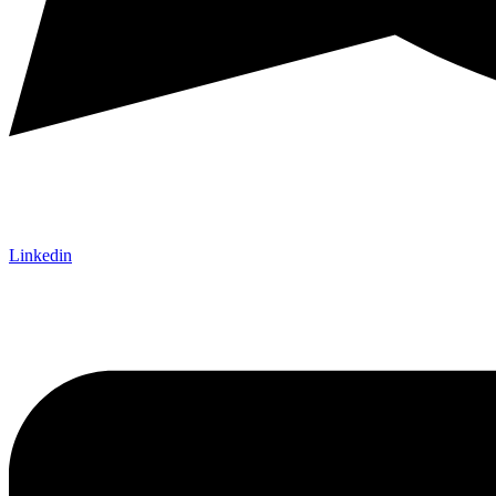
Linkedin