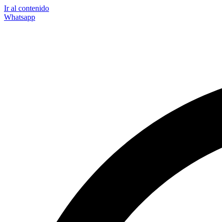
Ir al contenido
Whatsapp