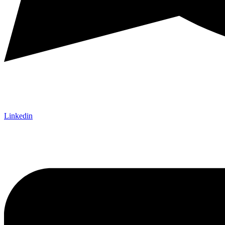
Linkedin