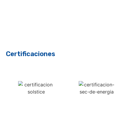
Certificaciones