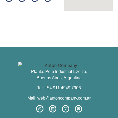
Planta: Polo Industrial Ezeiza,
Buenos Aires, Argentina
Tel: +54 911 4949 7906
Mail:
web@antoncompany.com.ar