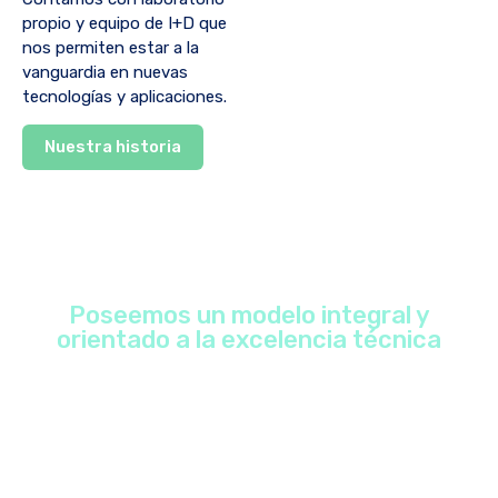
propio y equipo de I+D que
nos permiten estar a la
vanguardia en nuevas
tecnologías y aplicaciones.
Nuestra historia
Poseemos un modelo integral y
orientado a la excelencia técnica