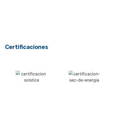
Certificaciones