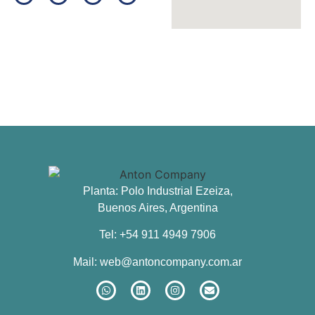
Planta: Polo Industrial Ezeiza,
Buenos Aires, Argentina
Tel: +54 911 4949 7906
Mail:
web@antoncompany.com.ar