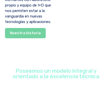
propio y equipo de I+D que
nos permiten estar a la
vanguardia en nuevas
tecnologías y aplicaciones.
Nuestra historia
Poseemos un modelo integral y
orientado a la excelencia técnica